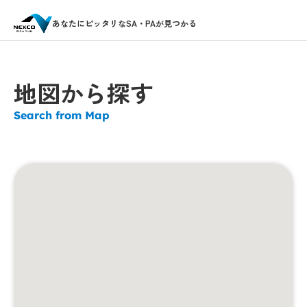
あなたにピッタリなSA・PAが見つかる
地図から探す
Search from Map