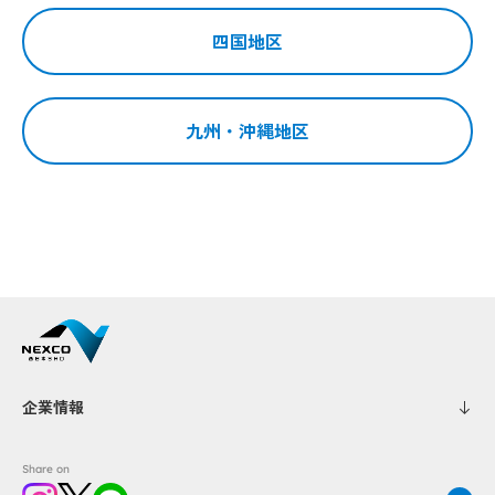
四国地区
この店舗の詳細はこちら
九州・沖縄地区
企業情報
Share on