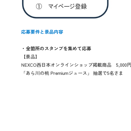
応募要件と景品内容
・全箇所のスタンプを集めて応募
【景品】
NEXCO西日本オンラインショップ掲載商品 5,000
「あら川の桃 Premiumジュース」 抽選で5名さま