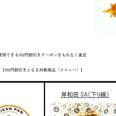
用できる100円割引きクーポンをもれなく進呈
【100円割引きとなる対象商品（メニュー）】