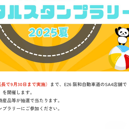
長で9月30日まで実施）
まで、E26 阪和自動車道のSA4店
」を開催します。
特産品等が抽選で当たります。
ンプラリーにご参加ください。