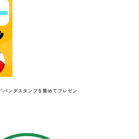
舗で「パンダスタンプを集めてプレゼン