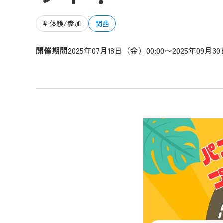
# 体験/参加
関西
開催期間
2025年07月18日（金）00:00〜2025年09月3