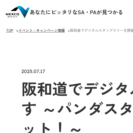
あなたにピッタリなSA・PAが見つかる
TOP
イベント・キャンペーン情報
阪和道でデジタルスタンプラリーを開
2025.07.17
阪和道でデジタ
す ～パンダス
ット！～