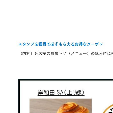
スタンプを獲得で必ずもらえるお得なクーポン
【内容】各店舗の対象商品（メニュー）の購入時に使