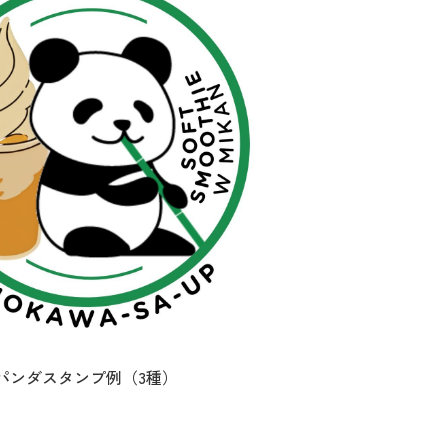
パンダスタンプ例（3種）