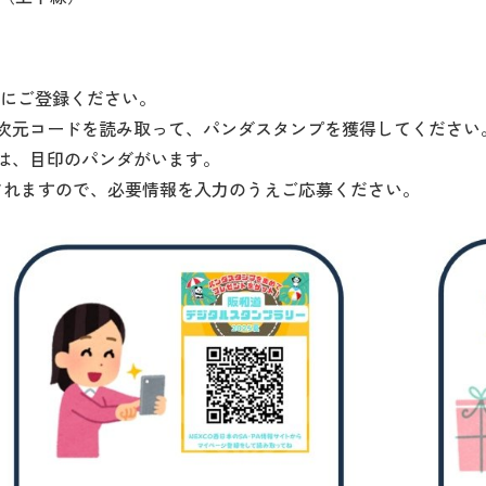
にご登録ください。
次元コードを読み取って、パンダスタンプを獲得してください
は、目印のパンダがいます。
されますので、必要情報を入力のうえご応募ください。