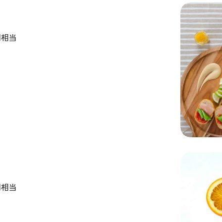
円相当
円相当