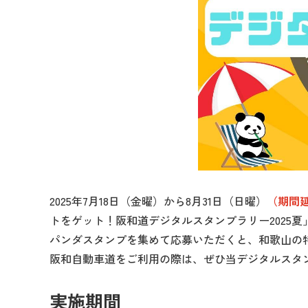
2025年7月18日（金曜）から8月31日（日曜）
（期間延
トをゲット！阪和道デジタルスタンプラリー2025夏
パンダスタンプを集めて応募いただくと、和歌山の
阪和自動車道をご利用の際は、ぜひ当デジタルスタ
実施期間