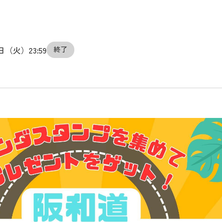
0日（火）23:59
終了