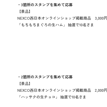
・3箇所のスタンプを集めて応募
【景品】
NEXCO西日本オンラインショップ掲載商品 3,000
「もちもちまぐろの生ハム」 抽選で10名さま
・2箇所のスタンプを集めて応募
【景品】
NEXCO西日本オンラインショップ掲載商品 2,000
「ハッサクの生チョコ」 抽選で10名さま