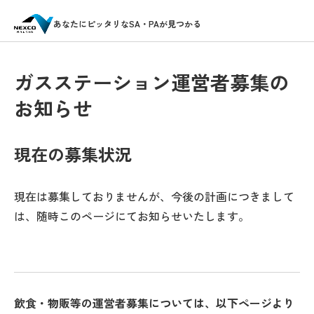
あなたにピッタリなSA・PAが見つかる
ガスステーション運営者募集の
お知らせ
現在の募集状況
現在は募集しておりませんが、今後の計画につきまして
は、随時このページにてお知らせいたします。
飲食・物販等の運営者募集については、以下ページより