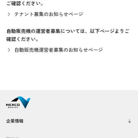
ご確認ください。
テナント募集のお知らせページ
自動販売機の運営者募集については、以下ページよりご
確認ください。
自動販売機運営者募集のお知らせページ
企業情報