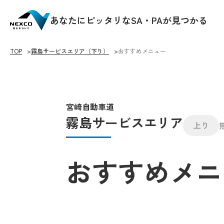
あなたにピッタリなSA・PAが見つかる
TOP
霧島サービスエリア（下り）
おすすめメニュー
宮崎自動車道
霧島サービスエリア
上り
おすすめメニ