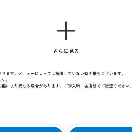
さらに見る
あります。メニューによっては提供していない時間帯もございます。
さい。
形態により異なる場合があります。ご購入時に各店舗でご確認ください