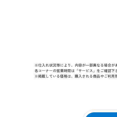
※仕入れ状況等により、内容が一部異なる場合が
各コーナーの営業時間は「サービス」をご確認下
※掲載している価格は、購入される商品やご利用