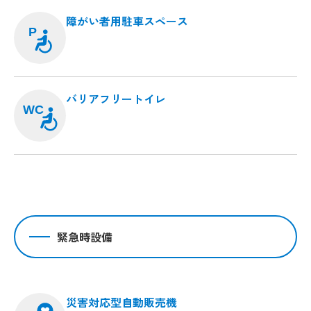
障がい者用駐車スペース
P
バリアフリートイレ
WC
緊急時設備
災害対応型自動販売機