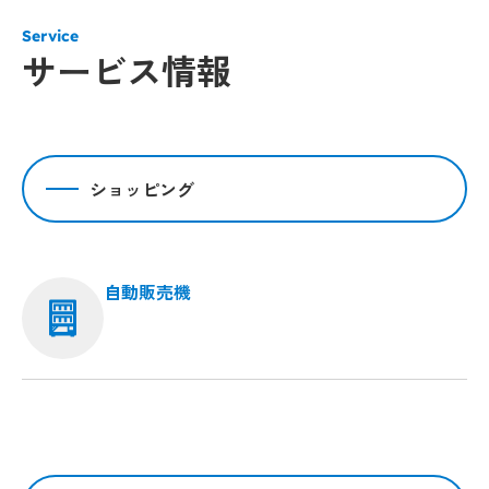
Service
サービス情報
ショッピング
自動販売機