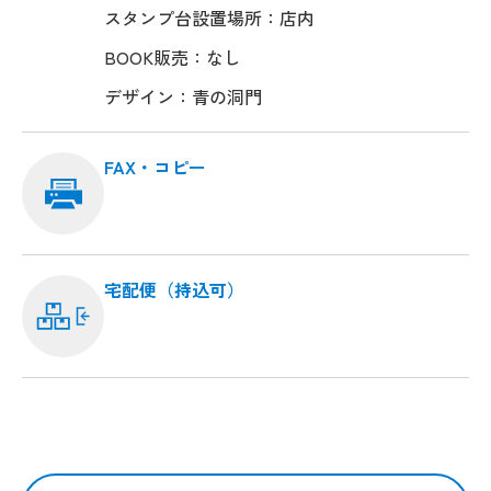
スタンプ台設置場所：店内
BOOK販売：なし
デザイン：青の洞門
FAX・コピー
宅配便（持込可）