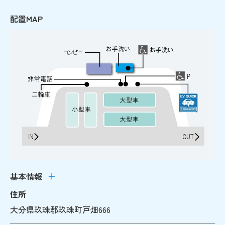
配置MAP
基本情報
住所
大分県玖珠郡玖珠町戸畑666