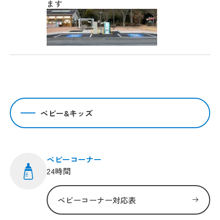
ます
ベビー&キッズ
ベビーコーナー
24時間
ベビーコーナー対応表