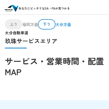
あなたにピッタリなSA・PAが見つかる
上り
下り
福岡方面
大分方面
大分自動車道
玖珠サービスエリア
サービス・営業時間・配置
MAP