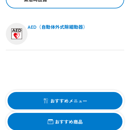
AED（自動体外式除細動器）
おすすめメニュー
おすすめ商品