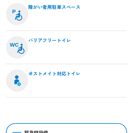
障がい者用駐車スペース
P
バリアフリートイレ
WC
オストメイト対応トイレ
緊急時設備