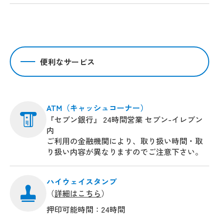
便利なサービス
ATM（キャッシュコーナー）
『セブン銀行』 24時間営業 セブン-イレブン
内
ご利用の金融機関により、取り扱い時間・取
り扱い内容が異なりますのでご注意下さい。
ハイウェイスタンプ
（
詳細はこちら
）
押印可能時間：24時間