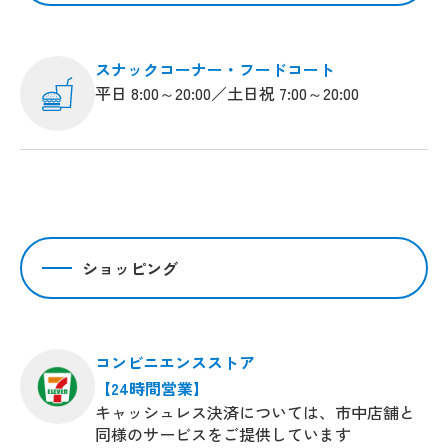
スナックコーナー・フードコート
平日 8:00～20:00／土日祝 7:00～20:00
ショッピング
コンビニエンスストア
【24時間営業】
キャッシュレス決済については、市中店舗と
同様のサービスをご提供しています