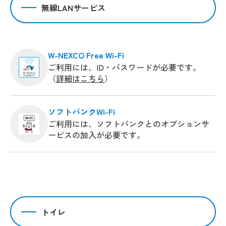
無線LANサービス
W-NEXCO Free Wi-Fi
ご利用には、ID・パスワードが必要です。
（
詳細はこちら
）
ソフトバンクWi-Fi
ご利用には、ソフトバンクとのオプションサ
ービスの加入が必要です。
トイレ