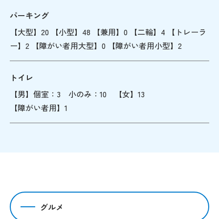
パーキング
【大型】20 【小型】48 【兼用】0 【二輪】4 【トレーラ
ー】2 【障がい者用大型】0 【障がい者用小型】2
トイレ
【男】個室：3 小のみ：10 【女】13
【障がい者用】1
グルメ