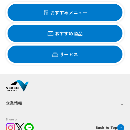
おすすめメニュー
おすすめ商品
サービス
企業情報
Share on
Back to Top