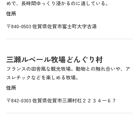
めで、長時間ゆっくり浸かるのに適している。
住所
〒840-0503 佐賀県佐賀市富士町大字古湯
三瀬ルベール牧場どんぐり村
フランスの田舎風な観光牧場。動物との触れ合いや、ア
スレチックなどを楽しめる牧場。
住所
〒842-0303 佐賀県佐賀市三瀬村杠２２３４ー６７