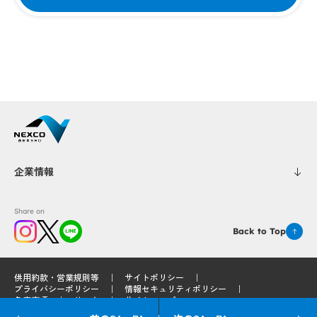
企業情報
Share on
Back to Top
供用約款・営業規則等
サイトポリシー
プライバシーポリシー
情報セキュリティポリシー
免責事項
リンク
サイトマップ