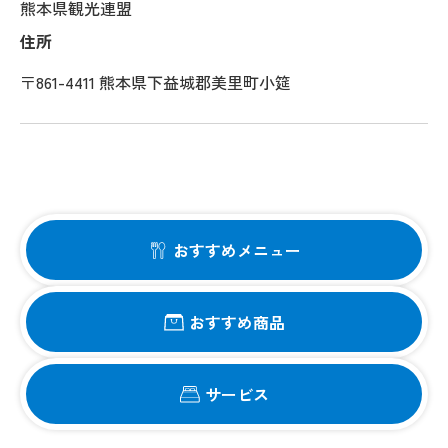
熊本県観光連盟
住所
〒861-4411 熊本県下益城郡美里町小筵
おすすめメニュー
おすすめ商品
サービス