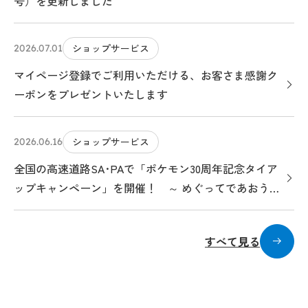
号）を更新しました
ショップサービス
2026.07.01
マイページ登録でご利用いただける、お客さま感謝ク
ーポンをプレゼントいたします
ショップサービス
2026.06.16
全国の高速道路SA･PAで「ポケモン30周年記念タイア
ップキャンペーン」を開催！ ～ めぐってであおう！
ポケモンサービスエリアのたび ～
すべて見る