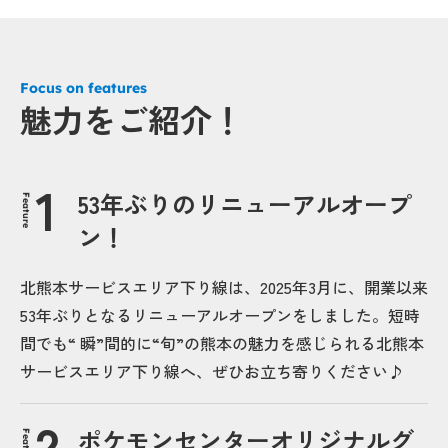
Focus on features
魅力をご紹介！
53年ぶりのリニューアルオープ
Feature
ン！
北熊本サービスエリア下り線は、2025年3月に、開業以来
53年ぶりとなるリニューアルオープンをしました。短時
間でも“ 瞬”間的に“旬”の熊本の魅力を感じられる北熊本
サービスエリア下り線へ、ぜひお立ち寄りください♪
ポケモンセンターオリジナルグ
Feature