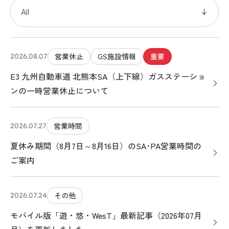
営業休止
GS施設情報
重要
2026.08.07
E3 九州自動車道 北熊本SA（上下線）ガスステーショ
ンの一時営業休止について
営業時間
2026.07.27
夏休み期間（8月7日～8月16日）のSA･PA営業時間の
ご案内
その他
2026.07.24
モバイル版「遊・悠・WesT」最新記事（2026年07月