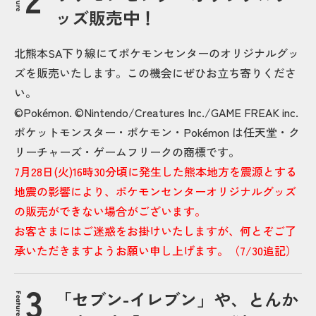
ッズ販売中！
北熊本SA下り線にてポケモンセンターのオリジナルグッ
ズを販売いたします。この機会にぜひお立ち寄りくださ
い。
©Pokémon. ©Nintendo/Creatures Inc./GAME FREAK inc.
ポケットモンスター・ポケモン・Pokémon は任天堂・ク
リーチャーズ・ゲームフリークの商標です。
7月28日(火)16時30分頃に発生した熊本地方を震源とする
地震の影響により、ポケモンセンターオリジナルグッズ
の販売ができない場合がございます。
お客さまにはご迷惑をお掛けいたしますが、何とぞご了
承いただきますようお願い申し上げます。（7/30追記）
「セブン-イレブン」や、とんか
Feature