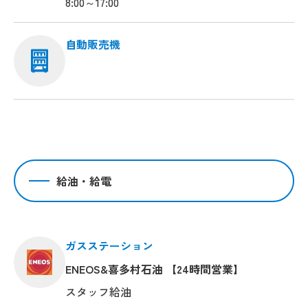
8:00～17:00
自動販売機
給油・給電
ガスステーション
ENEOS&喜多村石油 【24時間営業】
スタッフ給油