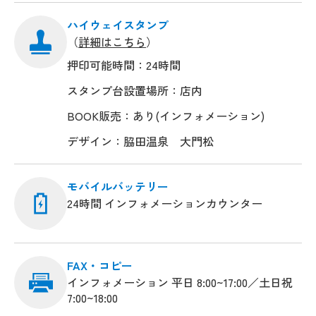
ハイウェイスタンプ
（
詳細はこちら
）
押印可能時間：24時間
スタンプ台設置場所：店内
BOOK販売：あり(インフォメーション)
デザイン：脇田温泉 大門松
モバイルバッテリー
24時間 インフォメーションカウンター
FAX・コピー
インフォメーション 平日 8:00~17:00／土日祝
7:00~18:00