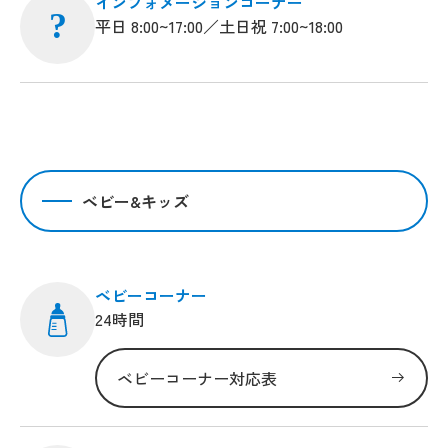
インフォメーションコーナー
?
平日 8:00~17:00／土日祝 7:00~18:00
ベビー&キッズ
ベビーコーナー
24時間
ベビーコーナー対応表