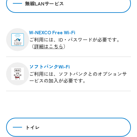
無線LANサービス
W-NEXCO Free Wi-Fi
ご利用には、ID・パスワードが必要です。
（
詳細はこちら
）
ソフトバンクWi-Fi
ご利用には、ソフトバンクとのオプションサ
ービスの加入が必要です。
トイレ