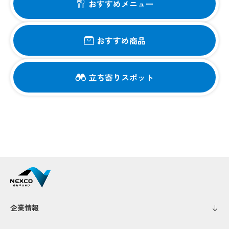
おすすめメニュー
おすすめ商品
立ち寄りスポット
企業情報