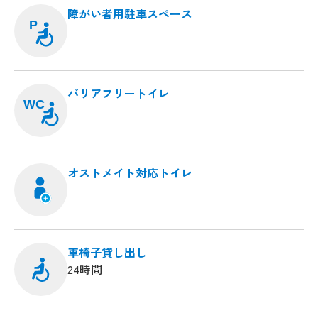
障がい者用駐車スペース
P
バリアフリートイレ
WC
オストメイト対応トイレ
車椅子貸し出し
24時間