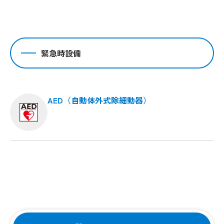
緊急時設備
AED（自動体外式除細動器）