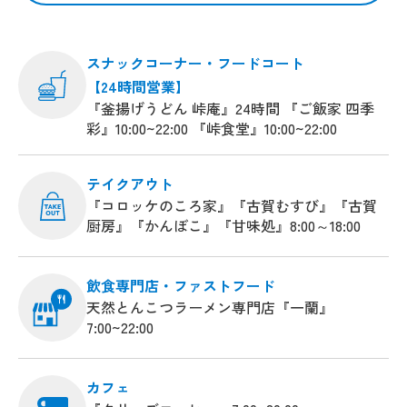
スナックコーナー・フードコート
【24時間営業】
『釜揚げうどん 峠庵』24時間 『ご飯家 四季
彩』10:00~22:00 『峠食堂』10:00~22:00
テイクアウト
『コロッケのころ家』『古賀むすび』『古賀
厨房』『かんぼこ』『甘味処』8:00～18:00
飲食専門店・ファストフード
天然とんこつラーメン専門店『一蘭』
7:00~22:00
カフェ