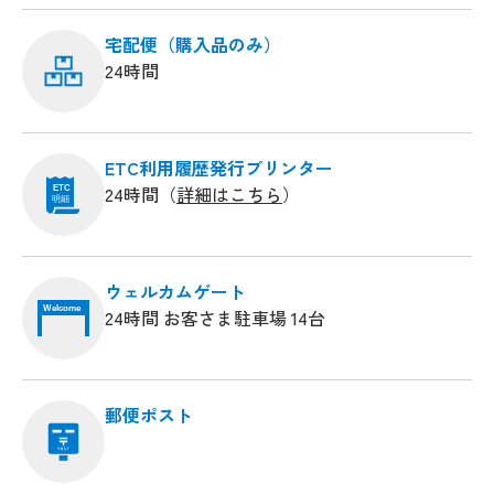
宅配便（購入品のみ）
24時間
ETC利用履歴発行プリンター
24時間（
詳細はこちら
）
ETC
明細
ウェルカムゲート
Welcome
24時間 お客さま駐車場 14台
郵便ポスト