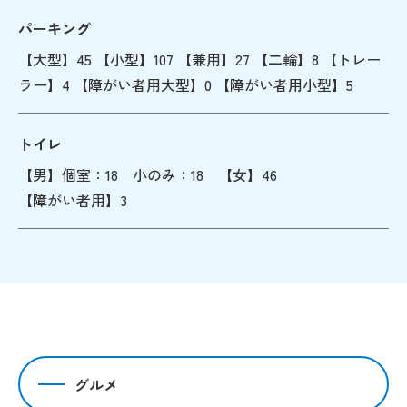
パーキング
【大型】45 【小型】107 【兼用】27 【二輪】8 【トレー
ラー】4 【障がい者用大型】0 【障がい者用小型】5
トイレ
【男】個室：18 小のみ：18 【女】46
【障がい者用】3
グルメ