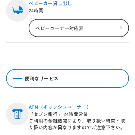
ベビーカー貸し出し
24時間
ベビーコーナー対応表
便利なサービス
ATM（キャッシュコーナー）
『セブン銀行』 24時間営業
ご利用の金融機関により、取り扱い時間・取
り扱い内容が異なりますのでご注意下さい。