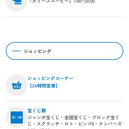
『タリーズコーヒー』7:00~20:00
ショッピング
ショッピングコーナー
【24時間営業】
宝くじ類
ジャンボ宝くじ・全国宝くじ・ブロック宝く
宝くじ類
じ・スクラッチ・ロト・ビンゴ5・ナンバーズ