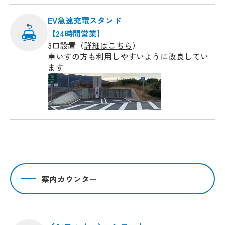
EV急速充電スタンド
【24時間営業】
3口設置（
詳細はこちら
）
車いすの方も利用しやすいように改良してい
ます
案内カウンター