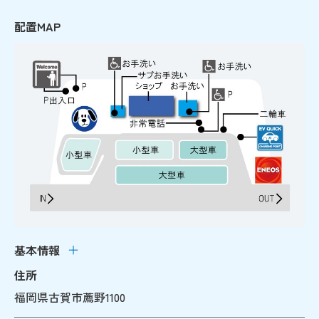
配置MAP
基本情報
住所
福岡県古賀市薦野1100