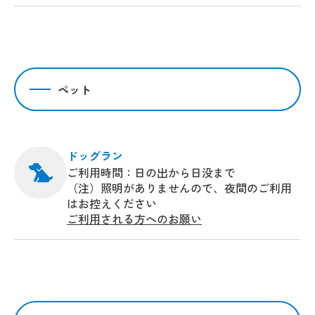
ペット
ドッグラン
ご利用時間：日の出から日没まで
（注）照明がありませんので、夜間のご利用
はお控えください
ご利用される方へのお願い