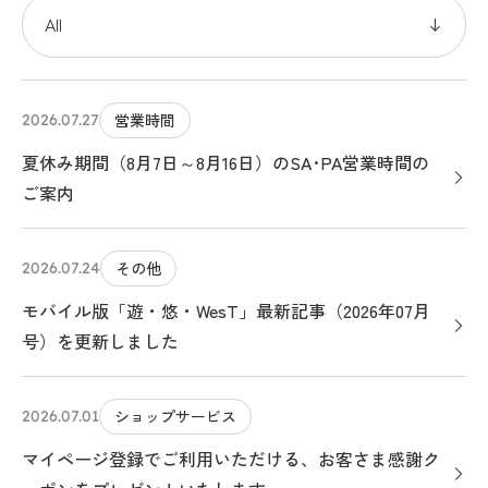
営業時間
2026.07.27
夏休み期間（8月7日～8月16日）のSA･PA営業時間の
ご案内
その他
2026.07.24
モバイル版「遊・悠・WesT」最新記事（2026年07月
号）を更新しました
ショップサービス
2026.07.01
マイページ登録でご利用いただける、お客さま感謝ク