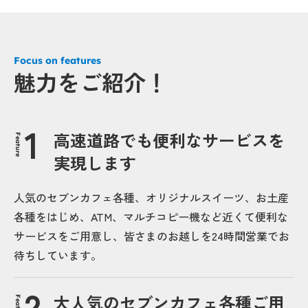
Focus on features
魅力をご紹介！
高速道路でも便利なサービスを
Feature
実現します
人気のセブンカフェ各種、オリジナルスイーツ、お土産
各種をはじめ、ATM、マルチコピー機など近くて便利な
サービスをご用意し、皆さまのお越しを24時間営業でお
待ちしています。
大人気のセブンカフェ各種ご用
Feature