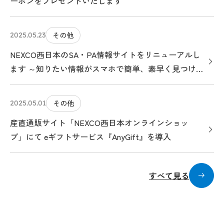
ーポンをプレゼントいたします
その他
2025.05.23
NEXCO西日本のSA・PA情報サイトをリニューアルし
ます ～知りたい情報がスマホで簡単、素早く見つけら
れる、クルマ旅のお役立ちサイトになります～
その他
2025.05.01
産直通販サイト「NEXCO西日本オンラインショッ
プ」にて eギフトサービス『AnyGift』を導入
すべて見る