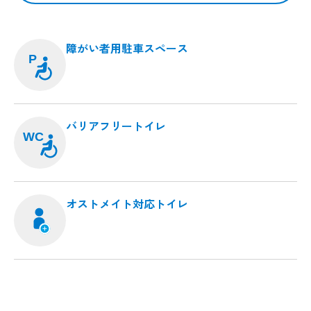
障がい者用駐車スペース
P
バリアフリートイレ
WC
オストメイト対応トイレ