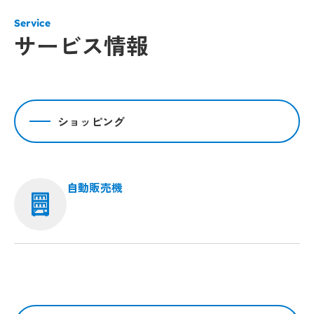
Service
サービス情報
ショッピング
自動販売機