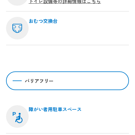
トイレ設備等の詳細情報はこちら
おむつ交換台
バリアフリー
障がい者用駐車スペース
P