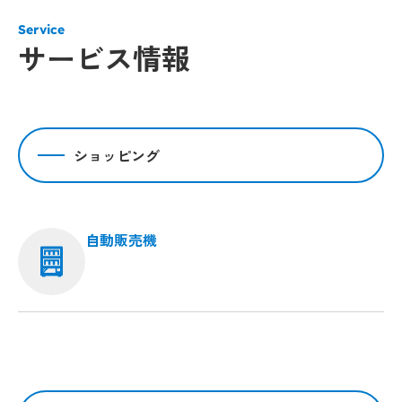
Service
サービス情報
ショッピング
自動販売機