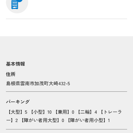
基本情報
住所
島根県雲南市加茂町大崎432-5
パーキング
【大型】5 【小型】10 【兼用】0 【二輪】4 【トレーラ
ー】2 【障がい者用大型】0 【障がい者用小型】1