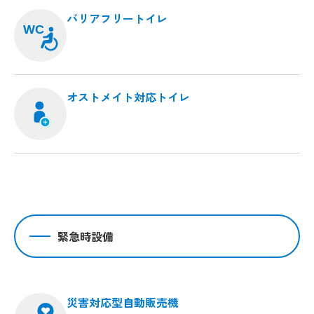
バリアフリートイレ
WC
オストメイト対応トイレ
緊急時設備
災害対応型自動販売機