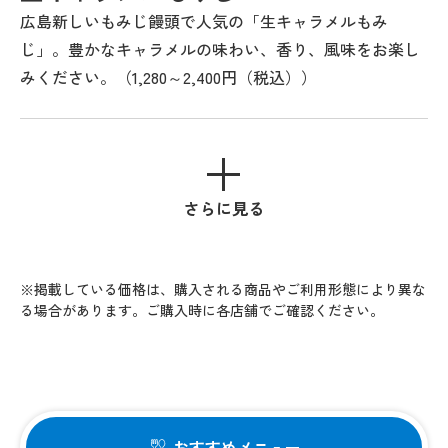
広島新しいもみじ饅頭で人気の「生キャラメルもみ
じ」。豊かなキャラメルの味わい、香り、風味をお楽し
みください。（1,280～2,400円（税込））
さらに見る
※掲載している価格は、購入される商品やご利用形態により異な
る場合があります。ご購入時に各店舗でご確認ください。
おすすめメニュー