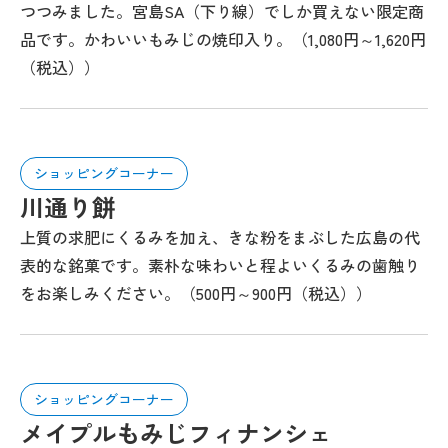
つつみました。宮島SA（下り線）でしか買えない限定商
品です。かわいいもみじの焼印入り。（1,080円～1,620円
（税込））
ショッピングコーナー
川通り餅
上質の求肥にくるみを加え、きな粉をまぶした広島の代
表的な銘菓です。素朴な味わいと程よいくるみの歯触り
をお楽しみください。（500円～900円（税込））
ショッピングコーナー
メイプルもみじフィナンシェ