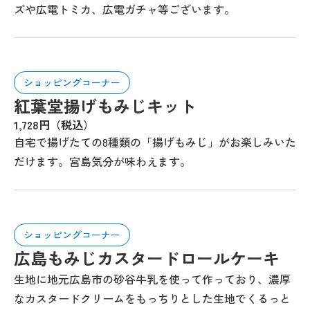
ズや広電トミカ、広電ガチャ等ございます。
ショッピングコーナー
紅葉堂揚げもみじキット
1,728円（税込）
自宅で揚げたての8種類の「揚げもみじ」がお楽しみいた
だけます。宮島気分が味わえます。
ショッピングコーナー
広島もみじカスタードロールケーキ
生地に地元広島市の砂谷牛乳を使って作っており、濃厚
なカスタードクリームをもっちりとした生地でくるっと