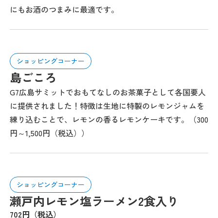
にもお酒のつまみに最適です。
ショッピングコーナー
島ごころ
G7広島サミットでおもてなしのお茶菓子として各国要人
に提供されました！特徴は生地に特製のレモンジャムを
練り込むことで、レモンの香るレモンケーキです。（300
円～1,500円（税込））
ショッピングコーナー
瀬戸内レモン塩ラーメン2食入り
702円（税込）