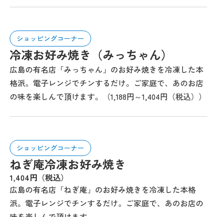
ショッピングコーナー
冷凍お好み焼き（みっちゃん）
広島の有名店「みっちゃん」のお好み焼きを冷凍した本
格派。電子レンジでチンするだけ。ご家庭で、あのお店
の味を楽しんで頂けます。（1,188円～1,404円（税込））
ショッピングコーナー
ねぎ庵冷凍お好み焼き
1,404円（税込）
広島の有名店「ねぎ庵」のお好み焼きを冷凍した本格
派。電子レンジでチンするだけ。ご家庭で、あのお店の
味を楽しんで頂けます。