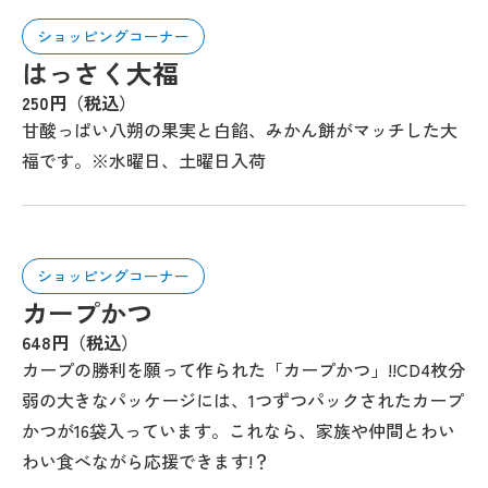
ショッピングコーナー
はっさく大福
250円（税込）
甘酸っぱい八朔の果実と白餡、みかん餅がマッチした大
福です。※水曜日、土曜日入荷
ショッピングコーナー
カープかつ
648円（税込）
カープの勝利を願って作られた「カープかつ」!!CD4枚分
弱の大きなパッケージには、1つずつパックされたカープ
かつが16袋入っています。これなら、家族や仲間とわい
わい食べながら応援できます!？