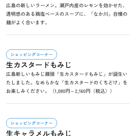
広島の新しいラーメン。瀬戸内産のレモンを効かせた、
透明感のある鶏塩ベースのスープに、「なか川」自慢の
麺がよく合います。
ショッピングコーナー
生カスタードもみじ
広島新しいもみじ饅頭「生カスタードもみじ」が誕生い
たしました。なめらかな「生カスタードのくちどけ」を
お楽しみください。（1,080円～2,160円（税込））
ショッピングコーナー
生キャラメルもみじ