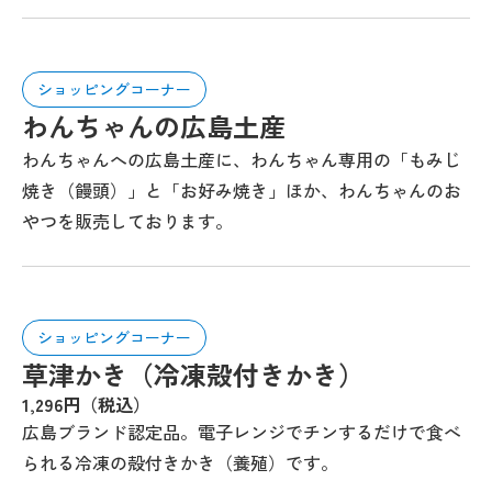
ショッピングコーナー
わんちゃんの広島土産
わんちゃんへの広島土産に、わんちゃん専用の「もみじ
焼き（饅頭）」と「お好み焼き」ほか、わんちゃんのお
やつを販売しております。
ショッピングコーナー
草津かき（冷凍殻付きかき）
1,296円（税込）
広島ブランド認定品。電子レンジでチンするだけで食べ
られる冷凍の殻付きかき（養殖）です。