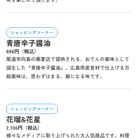
ショッピングコーナー
青唐辛子醤油
886円（税込）
尾道市向島の蕎麦店で提供される、おでんの薬味として
誕生した『青唐辛子醤油』。広島県産食材で仕上げる万
能薬味は、思わずはまる、癖になる味です。
ショッピングコーナー
花瑠&花星
2,106円（税込）
様々なメディアに取り上げられた大人気商品です。料理