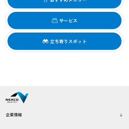
サービス
立ち寄りスポット
企業情報