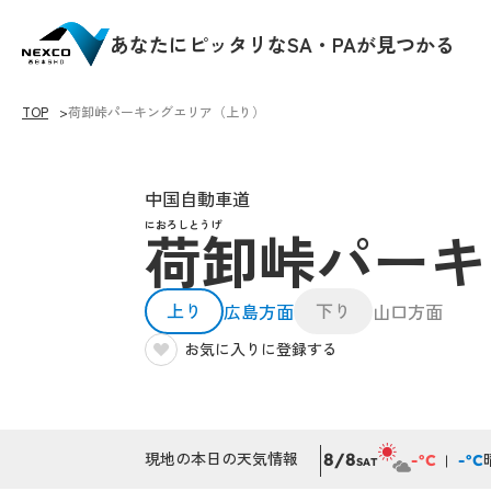
あなたにピッタリなSA・PAが見つかる
TOP
荷卸峠パーキングエリア（上り）
中国自動車道
におろしとうげ
荷卸峠パーキ
上り
下り
広島方面
山口方面
お気に入りに登録する
現地の本日の天気情報
8/8
-°C
-°C
SAT