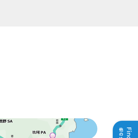
Popup
Popup
Popup
Popup
Popup
Popup
Popup
Popup
Popup
Popup
Popup
Popup
Popup
Popup
Popup
Popup
Popup
Popup
Popup
Popup
pup
pup
Find
Popup
Popup