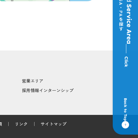
他のSA・PAを探す
Service Area
Popup
Popup
Click
P
P
営業エリア
採用情報インターンシップ
Back to Top
Popup
Popup
項
リンク
サイトマップ