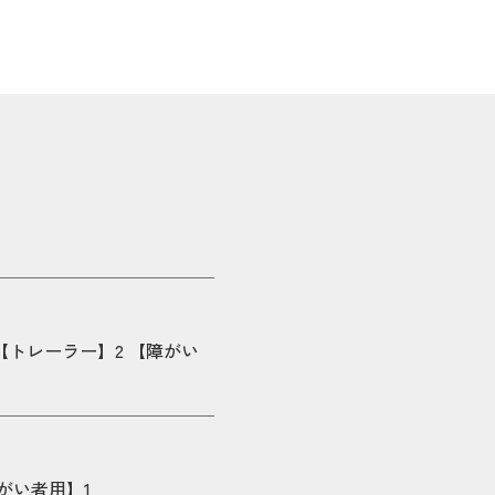
 【トレーラー】2 【障がい
がい者用】1