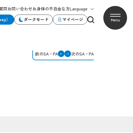
質問
お問い合わせ
お身体の不自由な方
Language
way）
ダークモード
マイページ
Menu
前のSA・PA
次のSA・PA