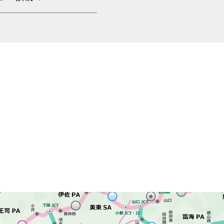
Po
Po
Popup
Popup
Popup
Popup
Popup
Popup
Popup
Popup
Popup
Popup