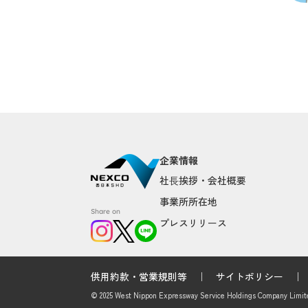
Pop
Pop
Popu
Popu
Popup
Popup
Popup
Popup
Popup
Popup
Popup
Popup
企業情報
社⻑挨拶・会社概要
Popup
Popup
事業所所在地
Share on
プレスリリース
Popup
Popup
供用約款・営業規則等
サイトポリシー
Popup
Popup
Popup
Popup
© 2025 West Nippon Expressway Service Holdings Company Limit
Popup
Popup