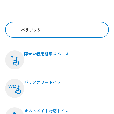
バリアフリー
障がい者用駐車スペース
P
バリアフリートイレ
WC
オストメイト対応トイレ