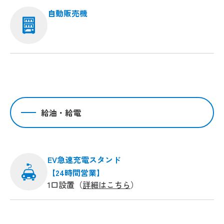
自動販売機
給油・給電
EV急速充電スタンド
【24時間営業】
1口設置（
詳細はこちら
）