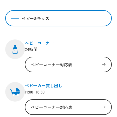
ベビー&キッズ
ベビーコーナー
24時間
ベビーコーナー対応表
ベビーカー貸し出し
11:00~18:30
ベビーコーナー対応表