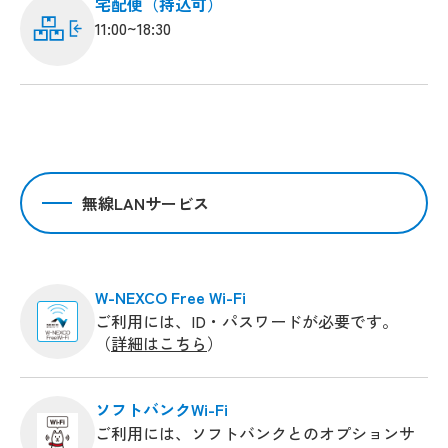
宅配便（持込可）
11:00~18:30
無線LANサービス
W-NEXCO Free Wi-Fi
ご利用には、ID・パスワードが必要です。
（
詳細はこちら
）
ソフトバンクWi-Fi
ご利用には、ソフトバンクとのオプションサ