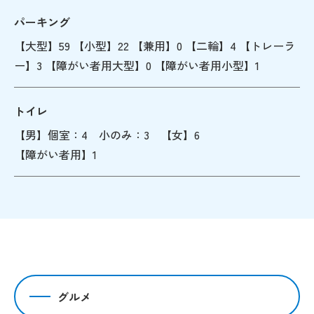
パーキング
【大型】59 【小型】22 【兼用】0 【二輪】4 【トレーラ
ー】3 【障がい者用大型】0 【障がい者用小型】1
トイレ
【男】個室：4 小のみ：3 【女】6
【障がい者用】1
グルメ