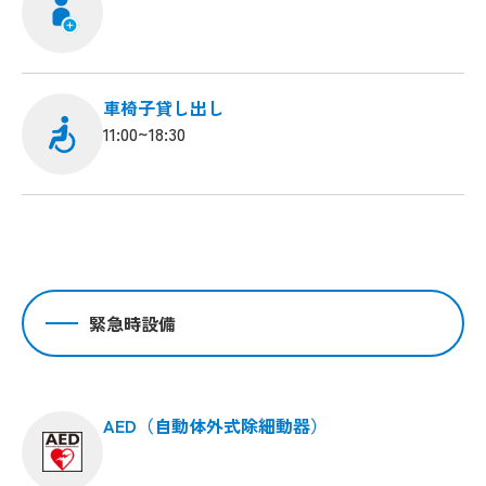
車椅子貸し出し
11:00~18:30
緊急時設備
AED（自動体外式除細動器）