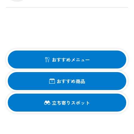
おすすめメニュー
おすすめ商品
立ち寄りスポット