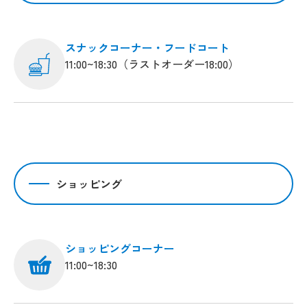
スナックコーナー・フードコート
11:00~18:30（ラストオーダー18:00）
ショッピング
ショッピングコーナー
11:00~18:30