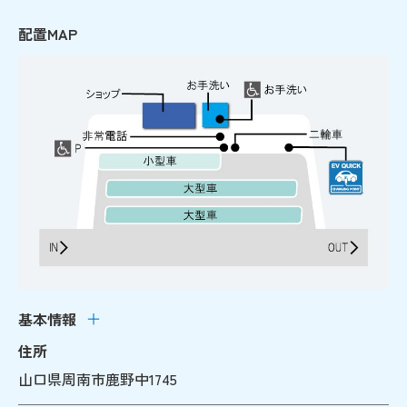
配置MAP
基本情報
住所
山口県周南市鹿野中1745