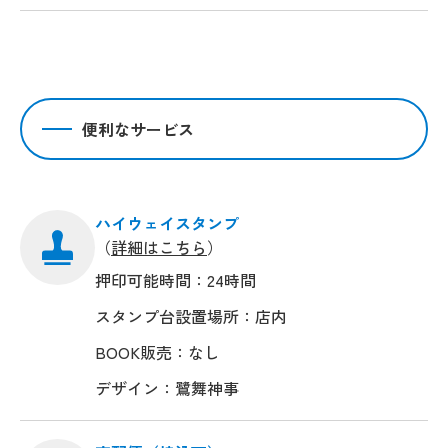
便利なサービス
ハイウェイスタンプ
（
詳細はこちら
）
押印可能時間：24時間
スタンプ台設置場所：店内
BOOK販売：なし
デザイン：鷺舞神事