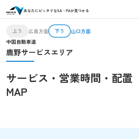
あなたにピッタリなSA・PAが見つかる
上り
下り
広島方面
山口方面
中国自動車道
鹿野サービスエリア
サービス・営業時間・配置
MAP