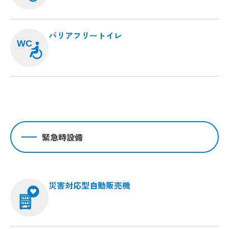
バリアフリートイレ
WC
緊急時設備
災害対応型自動販売機