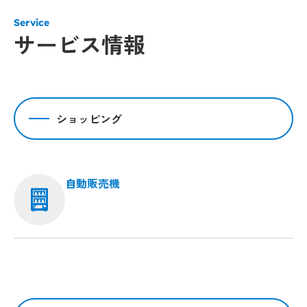
Service
サービス情報
ショッピング
自動販売機