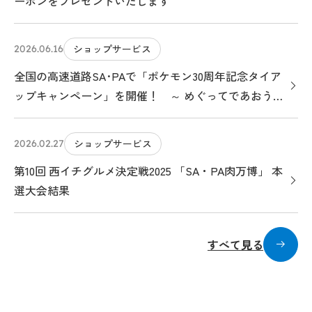
ーポンをプレゼントいたします
ショップサービス
2026.06.16
全国の高速道路SA･PAで「ポケモン30周年記念タイア
ップキャンペーン」を開催！ ～ めぐってであおう！
ポケモンサービスエリアのたび ～
ショップサービス
2026.02.27
第10回 西イチグルメ決定戦2025 「SA・PA肉万博」 本
選大会結果
すべて見る