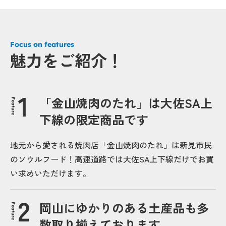
Focus on features
魅力をご紹介！
「金山焼肉のたれ」は大佐SA上
Feature
下線の限定商品です
地元から愛される焼肉店「金山焼肉のたれ」は新見市民
のソウルフード！高速道路では大佐SA上下線だけでお買
い求めいただけます。
岡山にゆかりのある土産品も多
Feature
数取り揃えております。