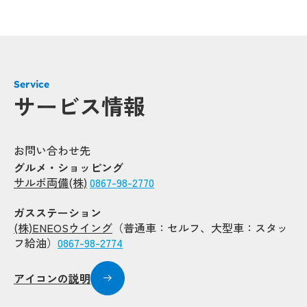
Service
サービス情報
お問い合わせ先
グルメ・ショッピング
サルボ両備(株)
0867-98-2770
ガスステーション
(株)ENEOSウイング
（普通車：セルフ、大型車：スタッ
フ給油）
0867-98-2774
アイコンの説明