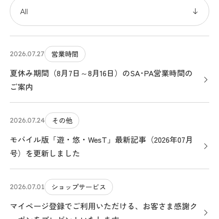
営業時間
2026.07.27
夏休み期間（8月7日～8月16日）のSA･PA営業時間の
ご案内
その他
2026.07.24
モバイル版「遊・悠・WesT」最新記事（2026年07月
号）を更新しました
ショップサービス
2026.07.01
マイページ登録でご利用いただける、お客さま感謝ク