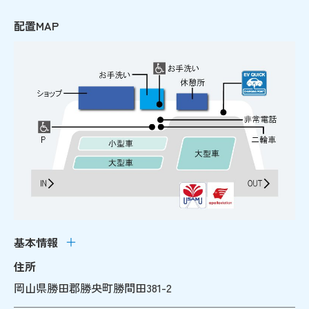
配置MAP
基本情報
住所
岡山県勝田郡勝央町勝間田381-2