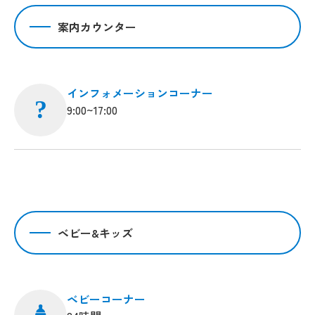
案内カウンター
インフォメーションコーナー
?
9:00~17:00
ベビー&キッズ
ベビーコーナー