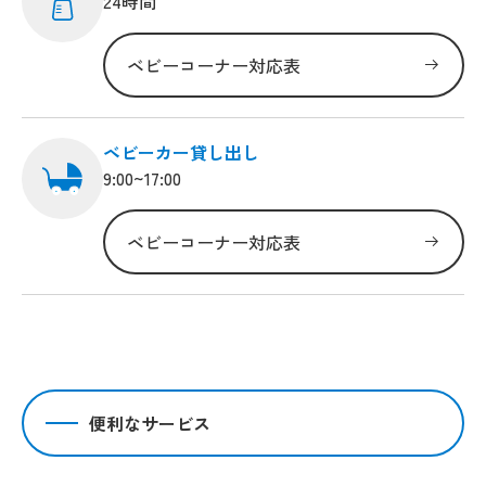
24時間
ベビーコーナー対応表
ベビーカー貸し出し
9:00~17:00
ベビーコーナー対応表
便利なサービス