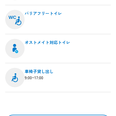
バリアフリートイレ
WC
オストメイト対応トイレ
車椅子貸し出し
9:00~17:00