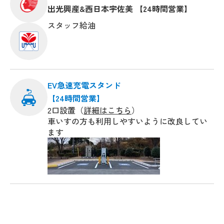
出光興産&西日本宇佐美 【24時間営業】
スタッフ給油
EV急速充電スタンド
【24時間営業】
2口設置（
詳細はこちら
）
車いすの方も利用しやすいように改良してい
ます