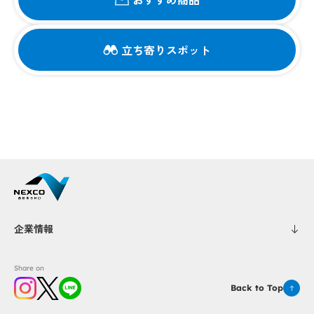
立ち寄りスポット
企業情報
Share on
Back to Top