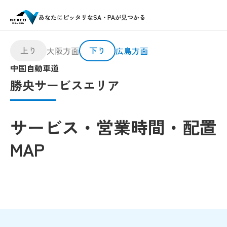
あなたにピッタリなSA・PAが見つかる
上り
下り
大阪方面
広島方面
中国自動車道
勝央サービスエリア
サービス・営業時間・配置
MAP