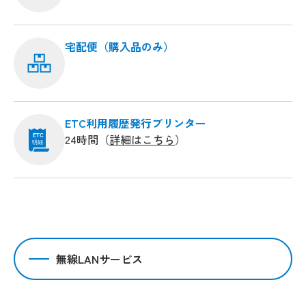
宅配便（購入品のみ）
ETC利用履歴発行プリンター
24時間（
詳細はこちら
）
ETC
明細
無線LANサービス