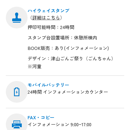
ハイウェイスタンプ
（
詳細はこちら
）
押印可能時間：24時間
スタンプ台設置場所：休憩所棟内
BOOK販売：あり(インフォメーション)
デザイン：津山ごんご祭り（ごんちゃん）
※河童
モバイルバッテリー
24時間 インフォメーションカウンター
FAX・コピー
インフォメーション 9:00~17:00