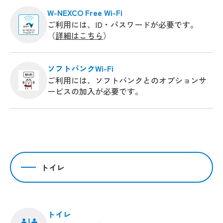
W-NEXCO Free Wi-Fi
ご利用には、ID・パスワードが必要です。
（
詳細はこちら
）
ソフトバンクWi-Fi
ご利用には、ソフトバンクとのオプションサ
ービスの加入が必要です。
トイレ
トイレ