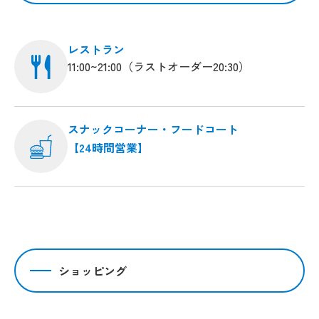
レストラン
11:00~21:00（ラストオーダー20:30）
スナックコーナー・フードコート
【24時間営業】
ショッピング