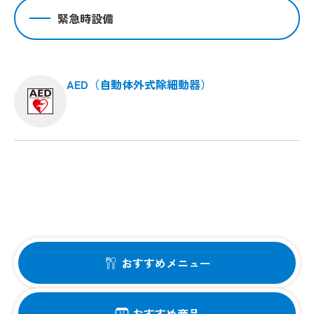
緊急時設備
AED（自動体外式除細動器）
おすすめメニュー
おすすめ商品