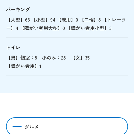
パーキング
【大型】63 【小型】94 【兼用】0 【二輪】8 【トレーラ
ー】4 【障がい者用大型】0 【障がい者用小型】3
トイレ
【男】個室：8 小のみ：28 【女】35
【障がい者用】1
グルメ