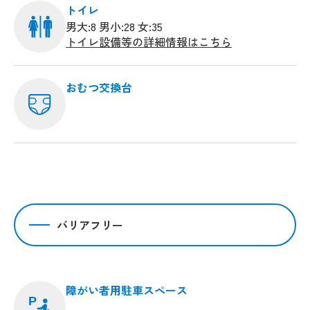
トイレ
男大:8 男小:28 女:35
トイレ設備等の詳細情報はこちら
おむつ交換台
バリアフリー
障がい者用駐車スペース
P