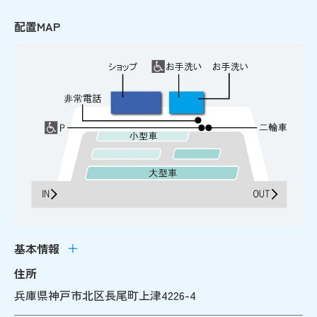
配置MAP
基本情報
住所
兵庫県神戸市北区長尾町上津4226-4