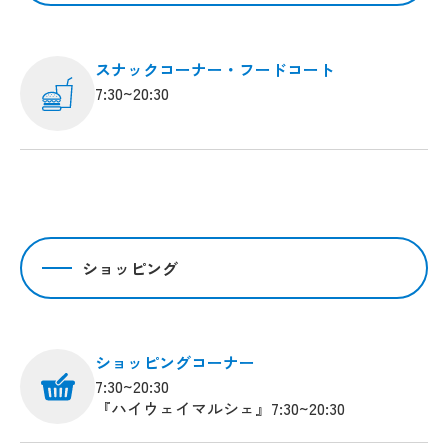
スナックコーナー・フードコート
7:30~20:30
ショッピング
ショッピングコーナー
7:30~20:30
『ハイウェイマルシェ』7:30~20:30