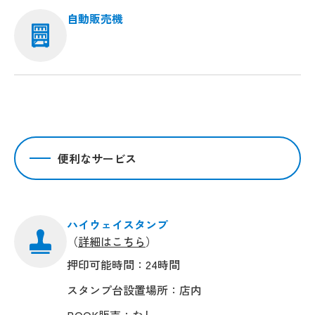
自動販売機
便利なサービス
ハイウェイスタンプ
（
詳細はこちら
）
押印可能時間：24時間
スタンプ台設置場所：店内
BOOK販売：なし