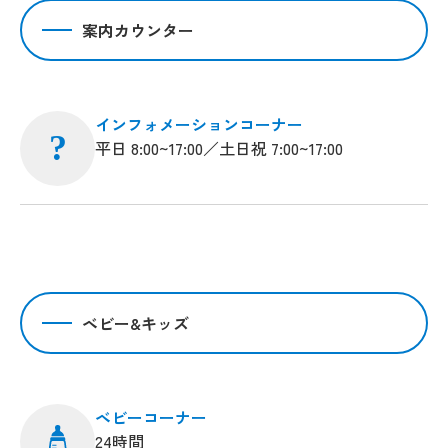
案内カウンター
インフォメーションコーナー
?
平日 8:00~17:00／土日祝 7:00~17:00
ベビー&キッズ
ベビーコーナー
24時間