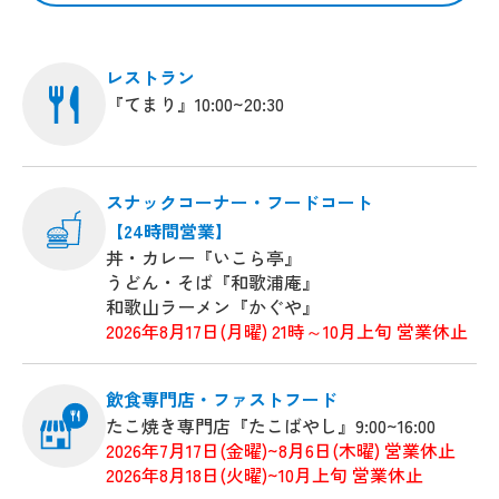
レストラン
『てまり』10:00~20:30
スナックコーナー・フードコート
【24時間営業】
丼・カレー『いこら亭』
うどん・そば『和歌浦庵』
和歌山ラーメン『かぐや』
2026年8月17日(月曜) 21時～10月上旬 営業休止
飲食専門店・ファストフード
たこ焼き専門店『たこばやし』9:00~16:00
2026年7月17日(金曜)~8月6日(木曜) 営業休止
2026年8月18日(火曜)~10月上旬 営業休止