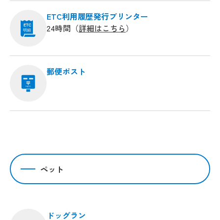
ETC利用履歴発行プリンター
24時間（
詳細はこちら
）
ETC
明細
郵便ポスト
ペット
ドッグラン