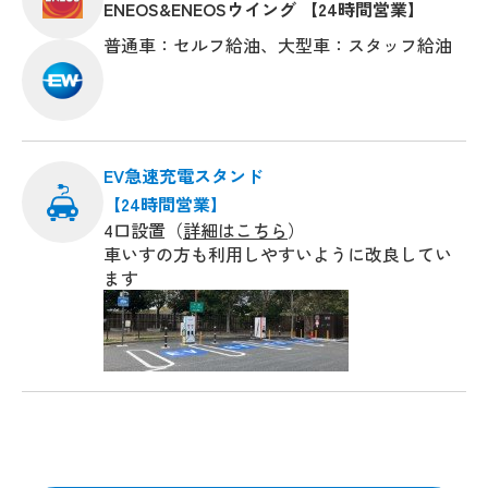
ENEOS&ENEOSウイング 【24時間営業】
普通車：セルフ給油、大型車：スタッフ給油
EV急速充電スタンド
【24時間営業】
4口設置（
詳細はこちら
）
車いすの方も利用しやすいように改良してい
ます