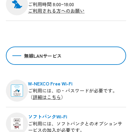
ご利用時間 8:00~18:00
ご利用される方へのお願い
無線LANサービス
W-NEXCO Free Wi-Fi
ご利用には、ID・パスワードが必要です。
（
詳細はこちら
）
ソフトバンクWi-Fi
ご利用には、ソフトバンクとのオプションサ
ービスの加入が必要です。