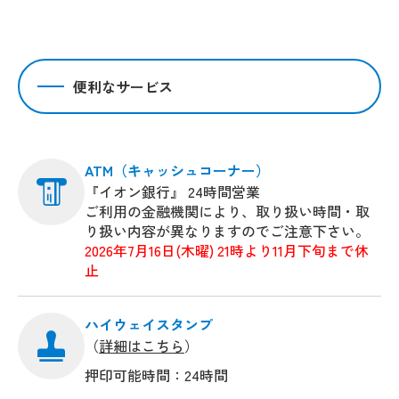
便利なサービス
ATM（キャッシュコーナー）
『イオン銀行』 24時間営業
ご利用の金融機関により、取り扱い時間・取
り扱い内容が異なりますのでご注意下さい。
2026年7月16日(木曜) 21時より11月下旬まで休
止
ハイウェイスタンプ
（
詳細はこちら
）
押印可能時間：24時間