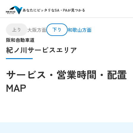
あなたにピッタリなSA・PAが見つかる
上り
下り
大阪方面
和歌山方面
阪和自動車道
紀ノ川サービスエリア
サービス・営業時間・配置
MAP