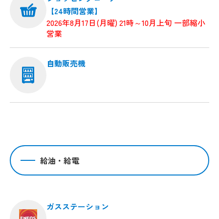
【24時間営業】
2026年8月17日(月曜) 21時～10月上旬 一部縮小
営業
自動販売機
給油・給電
ガスステーション