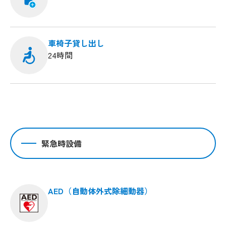
車椅子貸し出し
24時間
緊急時設備
AED（自動体外式除細動器）