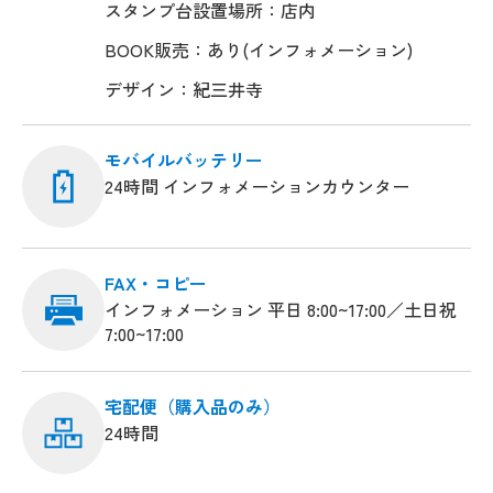
スタンプ台設置場所：店内
BOOK販売：あり(インフォメーション)
デザイン：紀三井寺
モバイルバッテリー
24時間 インフォメーションカウンター
FAX・コピー
インフォメーション 平日 8:00~17:00／土日祝
7:00~17:00
宅配便（購入品のみ）
24時間