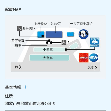
配置MAP
基本情報
住所
和歌山県和歌山市北野744-5