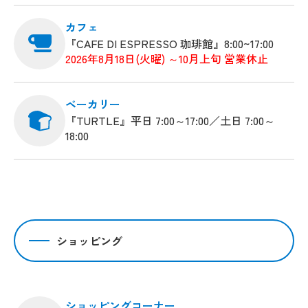
カフェ
『CAFE DI ESPRESSO 珈琲館』8:00~17:00
2026年8月18日(火曜) ～10月上旬 営業休止
ベーカリー
『TURTLE』平日 7:00～17:00／土日 7:00～
18:00
ショッピング
ショッピングコーナー