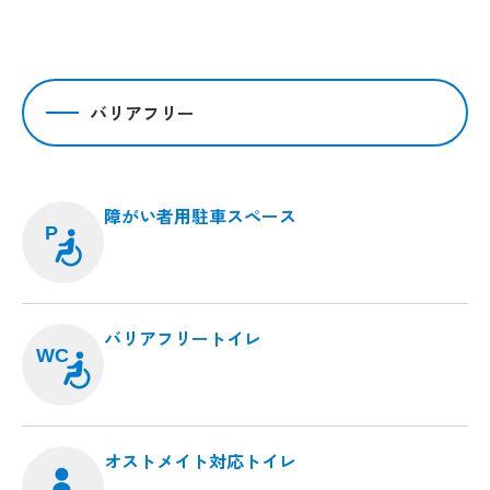
バリアフリー
障がい者用駐車スペース
P
バリアフリートイレ
WC
オストメイト対応トイレ