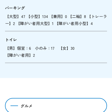
パーキング
【大型】47 【小型】134 【兼用】0 【二輪】8 【トレーラ
ー】2 【障がい者用大型】1 【障がい者用小型】4
トイレ
【男】個室：6 小のみ：17 【女】30
【障がい者用】2
グルメ