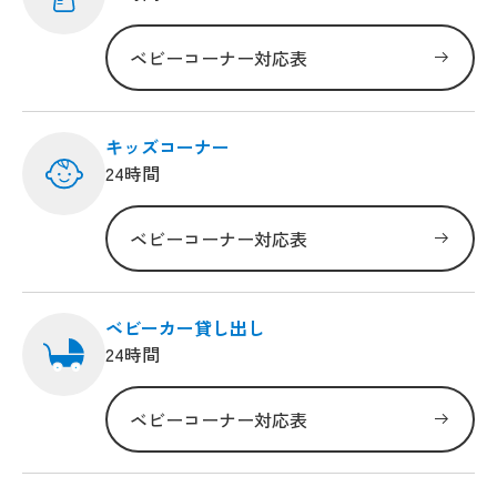
ベビーコーナー対応表
キッズコーナー
24時間
ベビーコーナー対応表
ベビーカー貸し出し
24時間
ベビーコーナー対応表