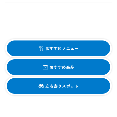
おすすめメニュー
おすすめ商品
立ち寄りスポット