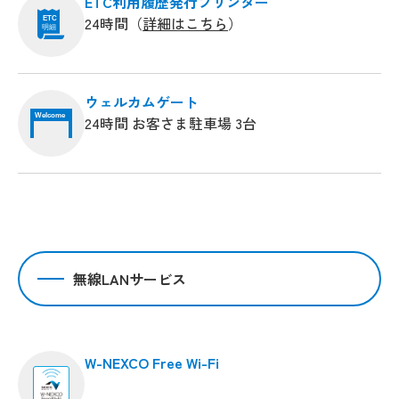
ETC利用履歴発行プリンター
24時間（
詳細はこちら
）
ETC
明細
ウェルカムゲート
Welcome
24時間 お客さま駐車場 3台
無線LANサービス
W-NEXCO Free Wi-Fi