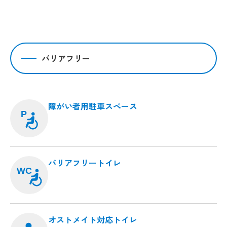
バリアフリー
障がい者用駐車スペース
P
バリアフリートイレ
WC
オストメイト対応トイレ