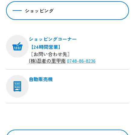
ショッピング
ショッピングコーナー
【24時間営業】
［お問い合わせ先］
(株)忍者の里甲南
0748-86-8236
自動販売機