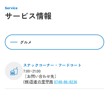
Service
サービス情報
グルメ
スナックコーナー・フードコート
7:00~21:00
［お問い合わせ先］
(株)忍者の里甲南
0748-86-8236