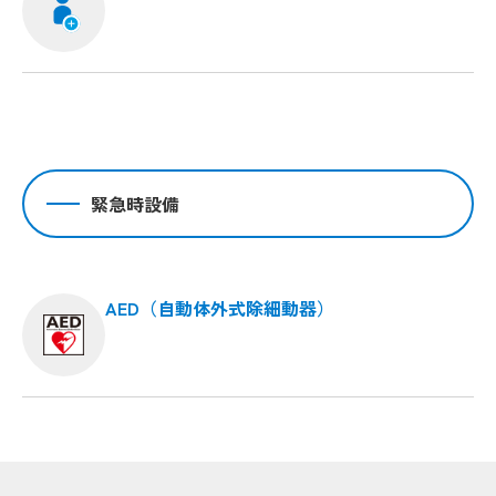
緊急時設備
AED（自動体外式除細動器）