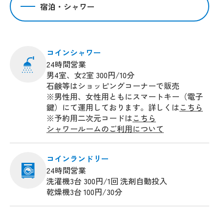
宿泊・シャワー
コインシャワー
24時間営業
男4室、女2室 300円/10分
石鹸等はショッピングコーナーで販売
※男性用、女性用ともにスマートキー（電子
鍵）にて運用しております。詳しくは
こちら
※予約用二次元コードは
こちら
シャワールームのご利用について
コインランドリー
24時間営業
洗濯機3台 300円/1回 洗剤自動投入
乾燥機3台 100円/30分