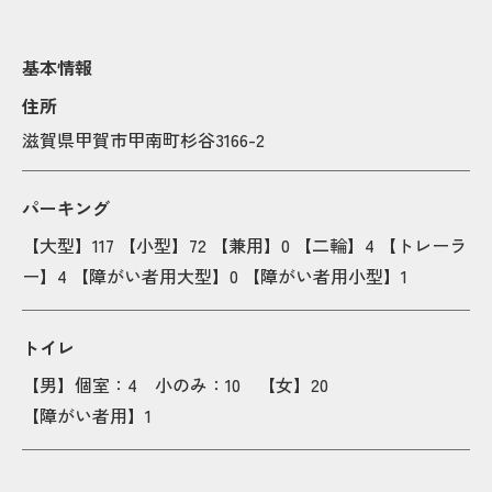
基本情報
住所
滋賀県甲賀市甲南町杉谷3166-2
パーキング
【大型】117 【小型】72 【兼用】0 【二輪】4 【トレーラ
ー】4 【障がい者用大型】0 【障がい者用小型】1
トイレ
【男】個室：4 小のみ：10 【女】20
【障がい者用】1