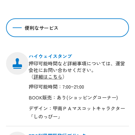
便利なサービス
ハイウェイスタンプ
押印可能時間など詳細事項については、運営
会社にお問い合わせください。
（
詳細はこちら
）
押印可能時間：7:00~21:00
BOOK販売：あり(ショッピングコーナー)
デザイン：甲南ＰＡマスコットキャラクター
「しのっびー」